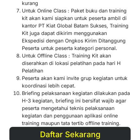
kurang
Untuk Online Class : Paket buku dan training
kit akan kami siapkan untuk peserta ambil di
kantor PT Kiat Global Batam Sukses, Training
Kit juga dapat dikirim menggunakan
Ekspedisi dengan Ongkos Kirim Ditanggung
Peserta untuk peserta kategori personal.
Untuk Offline Class : Training Kit akan
diserahkan di lokasi pelatihan pada hari H
Pelatihan
Peserta akan kami invite grup kegiatan untuk
koordinasi lebih cepat.
Briefing pelaksanaan kegiatan dilakukan pada
H-3 kegiatan, briefing ini bersifat wajib agar
peserta mengetahui teknis pelaksanaan
kegiatan dan penggunaan aplikasi online
training maupun tata tertib offline training.
Daftar Sekarang