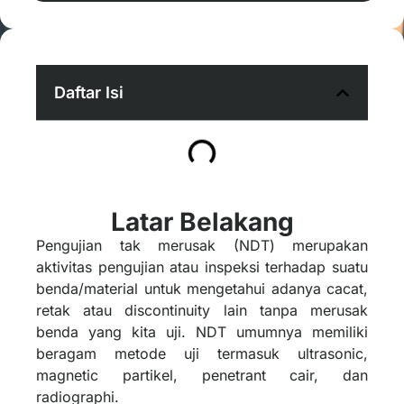
Daftar Isi
Latar Belakang
Pengujian tak merusak (NDT) merupakan
aktivitas pengujian atau inspeksi terhadap suatu
benda/material untuk mengetahui adanya cacat,
retak atau discontinuity lain tanpa merusak
benda yang kita uji. NDT umumnya memiliki
beragam metode uji termasuk ultrasonic,
magnetic partikel, penetrant cair, dan
radiographi.