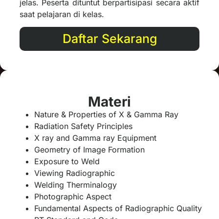
jelas. Peserta dituntut berpartisipasi secara aktif
saat pelajaran di kelas.
Daftar Sekarang
Materi
Nature & Properties of X & Gamma Ray
Radiation Safety Principles
X ray and Gamma ray Equipment
Geometry of Image Formation
Exposure to Weld
Viewing Radiographic
Welding Therminalogy
Photographic Aspect
Fundamental Aspects of Radiographic Quality