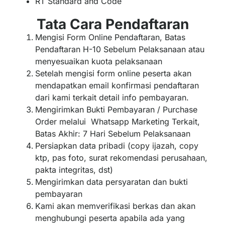
RT Standard and Code
Tata Cara Pendaftaran
Mengisi Form Online Pendaftaran, Batas
Pendaftaran H-10 Sebelum Pelaksanaan atau
menyesuaikan kuota pelaksanaan
Setelah mengisi form online peserta akan
mendapatkan email konfirmasi pendaftaran
dari kami terkait detail info pembayaran.
Mengirimkan Bukti Pembayaran / Purchase
Order melalui Whatsapp Marketing Terkait,
Batas Akhir: 7 Hari Sebelum Pelaksanaan
Persiapkan data pribadi (copy ijazah, copy
ktp, pas foto, surat rekomendasi perusahaan,
pakta integritas, dst)
Mengirimkan data persyaratan dan bukti
pembayaran
Kami akan memverifikasi berkas dan akan
menghubungi peserta apabila ada yang