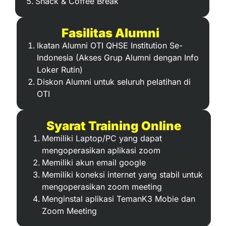
Snack & Coffee Break
Fasilitas Alumni
Ikatan Alumni OTI QHSE Institution Se-
Indonesia (Akses Grup Alumni dengan Info
Loker Rutin)
Diskon Alumni untuk seluruh pelatihan di
OTI
Syarat Training Online
Memiliki Laptop/PC yang dapat
mengoperasikan aplikasi zoom
Memiliki akun email google
Memiliki koneksi internet yang stabil untuk
mengoperasikan zoom meeting
Menginstal aplikasi TemanK3 Mobie dan
Zoom Meeting