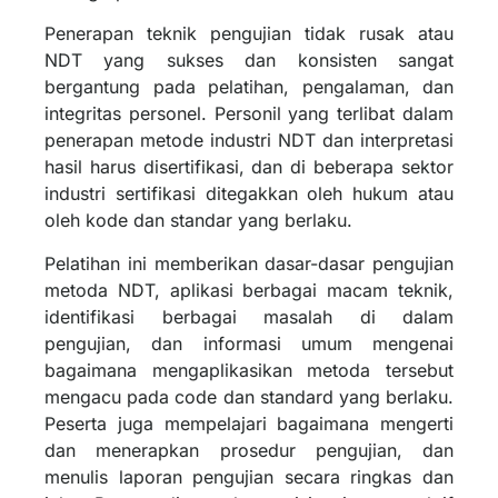
Penerapan teknik pengujian tidak rusak atau
NDT yang sukses dan konsisten sangat
bergantung pada pelatihan, pengalaman, dan
integritas personel. Personil yang terlibat dalam
penerapan metode industri NDT dan interpretasi
hasil harus disertifikasi, dan di beberapa sektor
industri sertifikasi ditegakkan oleh hukum atau
oleh kode dan standar yang berlaku.
Pelatihan ini memberikan dasar-dasar pengujian
metoda NDT, aplikasi berbagai macam teknik,
identifikasi berbagai masalah di dalam
pengujian, dan informasi umum mengenai
bagaimana mengaplikasikan metoda tersebut
mengacu pada code dan standard yang berlaku.
Peserta juga mempelajari bagaimana mengerti
dan menerapkan prosedur pengujian, dan
menulis laporan pengujian secara ringkas dan