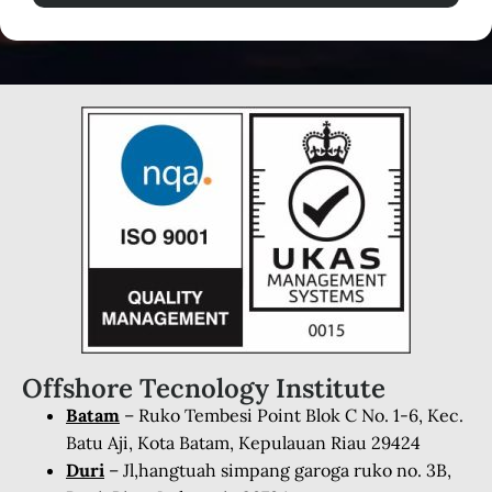
Offshore Tecnology Institute
Batam
– Ruko Tembesi Point Blok C No. 1-6, Kec.
Batu Aji, Kota Batam, Kepulauan Riau 29424
Duri
– Jl,hangtuah simpang garoga ruko no. 3B,