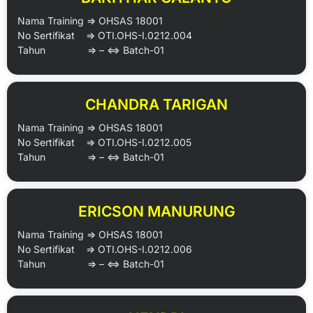
Nama Training => OHSAS 18001
No Sertifikat => OTI.OHS-I.0212.004
Tahun => – <=> Batch-01
CHANDRA TARIGAN
Nama Training => OHSAS 18001
No Sertifikat => OTI.OHS-I.0212.005
Tahun => – <=> Batch-01
ERICSON MANURUNG
Nama Training => OHSAS 18001
No Sertifikat => OTI.OHS-I.0212.006
Tahun => – <=> Batch-01