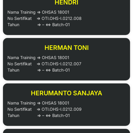
HENDRI
Nama Training => OHSAS 18001
No Sertifikat => OTI.OHS-I.0212.008
Tahun => – <=> Batch-01
HERMAN TONI
Nama Training => OHSAS 18001
No Sertifikat => OTI.OHS-I.0212.007
Tahun => – <=> Batch-01
HERUMANTO SANJAYA
Nama Training => OHSAS 18001
No Sertifikat => OTI.OHS-I.0212.009
Tahun => – <=> Batch-01