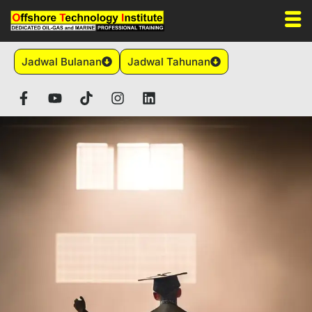
Jadwal Bulanan
Jadwal Tahunan