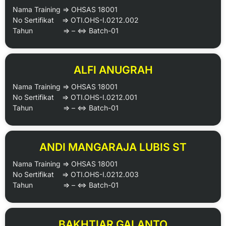
Nama Training => OHSAS 18001
No Sertifikat => OTI.OHS-I.0212.002
Tahun => – <=> Batch-01
ALFI ANUGRAH
Nama Training => OHSAS 18001
No Sertifikat => OTI.OHS-I.0212.001
Tahun => – <=> Batch-01
ANDI MANGARAJA LUBIS ST
Nama Training => OHSAS 18001
No Sertifikat => OTI.OHS-I.0212.003
Tahun => – <=> Batch-01
BAKHTIAR GALANTO