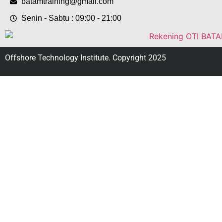
batamtraining@gmail.com
Senin - Sabtu : 09:00 - 21:00
Offshore Technology Institute. Copyright 2025